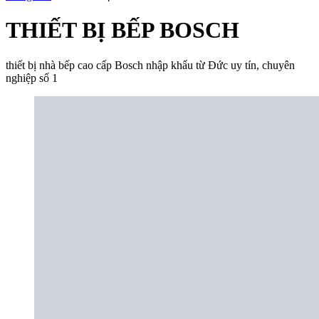
THIẾT BỊ BẾP BOSCH
thiết bị nhà bếp cao cấp Bosch nhập khẩu từ Đức uy tín, chuyên
nghiệp số 1