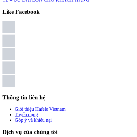
Like Facebook
Thông tin liên hệ
Giới thiệu Hafele Vietnam
Tuyển dụng
Góp ý và khiếu nại
Dịch vụ của chúng tôi