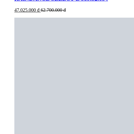
47.025.000 đ
62.700.000 đ